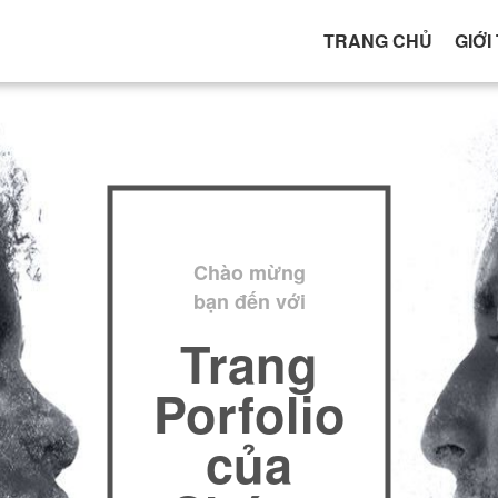
TRANG CHỦ
GIỚI
Chào mừng
bạn đến với
Trang
Porfolio
của