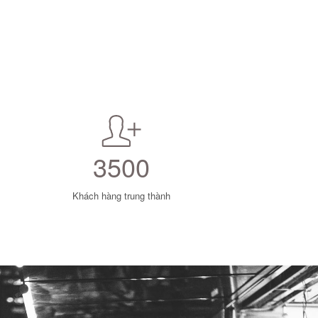
3500
Khách hàng trung thành