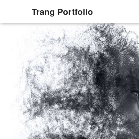
Trang Portfolio