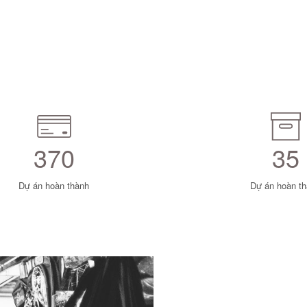
370
35
Dự án hoàn thành
Dự án hoàn t